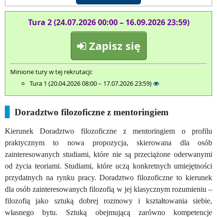
Tura 2 (24.07.2026 00:00 – 16.09.2026 23:59)
Zapisz się
Minione tury w tej rekrutacji:
Tura 1 (20.04.2026 08:00 – 17.07.2026 23:59)
Doradztwo filozoficzne z mentoringiem
Kierunek Doradztwo filozoficzne z mentoringiem o profilu
praktycznym to nowa propozycja, skierowana dla osób
zainteresowanych studiami, które nie są przeciążone oderwanymi
od życia teoriami. Studiami, które uczą konkretnych umiejętności
przydatnych na rynku pracy. Doradztwo filozoficzne to kierunek
dla osób zainteresowanych filozofią w jej klasycznym rozumieniu –
filozofią jako sztuką dobrej rozmowy i kształtowania siebie,
własnego bytu. Sztuką obejmującą zarówno kompetencje