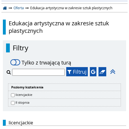
Oferta
Edukacja artystyczna w zakresie sztuk plastycznych
Edukacja artystyczna w zakresie sztuk
plastycznych
Filtry
Tylko z trwającą turą
Filtruj
Poziomy kształcenia
licencjackie
II stopnia
licencjackie